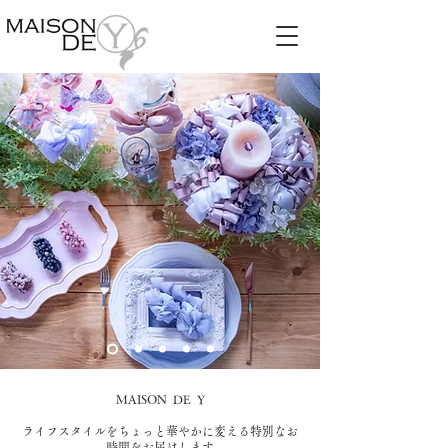
MAISON DE Y
​ライフスタイルをちょっと華やかに変える特別なお
時間をお届けします