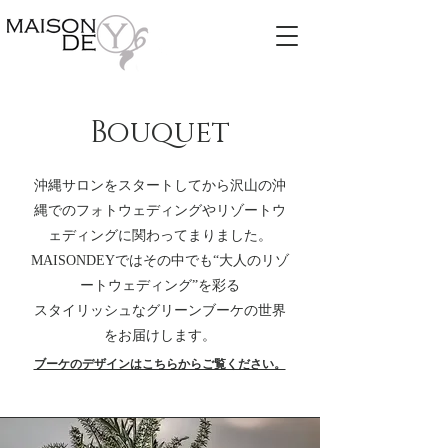
​Bouquet
沖縄サロンをスタートしてから沢山の沖
縄でのフォトウェディングやリゾートウ
ェディングに関わってまりました。
MAISONDEYではその中でも“大人のリゾ
ートウェディング”を彩る
スタイリッシュなグリーンブーケの世界
をお届けします。
ブーケのデザインはこちらからご覧ください。