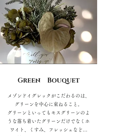
Green Bouquet
メゾンドイグレックがこだわるのは、
グリーンを中心に束ねること。
グリーンといってもモスグリーンのよ
うな落ち着いたグリーンだけでなくホ
ワイト、くすみ、フレッシュなど…